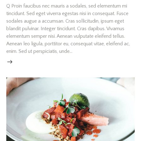
Q Proin faucibus nec mauris a sodales, sed elementum mi
tincidunt. Sed eget viverra egestas nisi in consequat. Fusce
sodales augue a accumsan. Cras sollicitudin, ipsum eget
blandit pulvinar. Integer tincidunt. Cras dapibus. Vivamus
elementum semper nisi. Aenean vulputate eleifend tellus.
Aenean leo ligula, porttitor eu, consequat vitae, eleifend ac,
enim. Sed ut perspiciatis, unde…