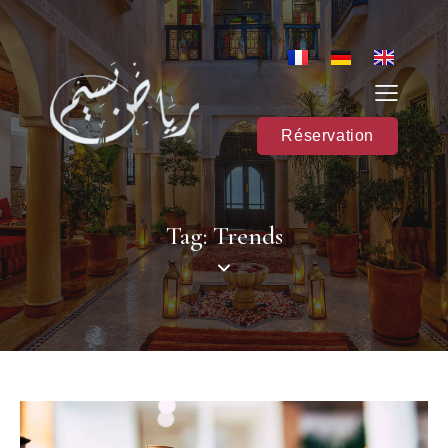
Réservation
Tag: Trends