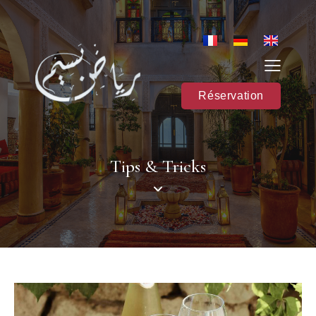
Réservation
Tips & Tricks