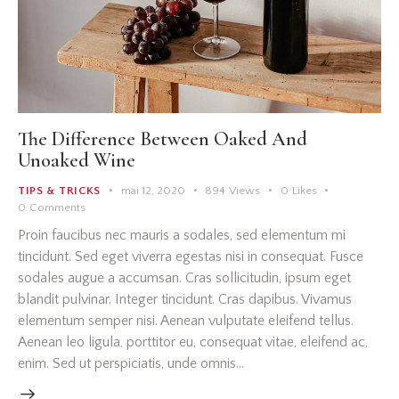
The Difference Between Oaked And
Unoaked Wine
TIPS & TRICKS
mai 12, 2020
894
Views
0
Likes
0
Comments
Proin faucibus nec mauris a sodales, sed elementum mi
tincidunt. Sed eget viverra egestas nisi in consequat. Fusce
sodales augue a accumsan. Cras sollicitudin, ipsum eget
blandit pulvinar. Integer tincidunt. Cras dapibus. Vivamus
elementum semper nisi. Aenean vulputate eleifend tellus.
Aenean leo ligula, porttitor eu, consequat vitae, eleifend ac,
enim. Sed ut perspiciatis, unde omnis…