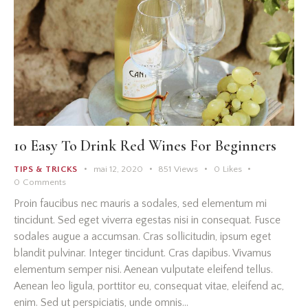
10 Easy To Drink Red Wines For Beginners
TIPS & TRICKS
mai 12, 2020
851
Views
0
Likes
0
Comments
Proin faucibus nec mauris a sodales, sed elementum mi
tincidunt. Sed eget viverra egestas nisi in consequat. Fusce
sodales augue a accumsan. Cras sollicitudin, ipsum eget
blandit pulvinar. Integer tincidunt. Cras dapibus. Vivamus
elementum semper nisi. Aenean vulputate eleifend tellus.
Aenean leo ligula, porttitor eu, consequat vitae, eleifend ac,
enim. Sed ut perspiciatis, unde omnis…