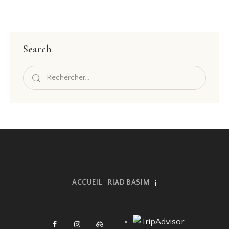
Search
ACCUEIL
RIAD BASIM