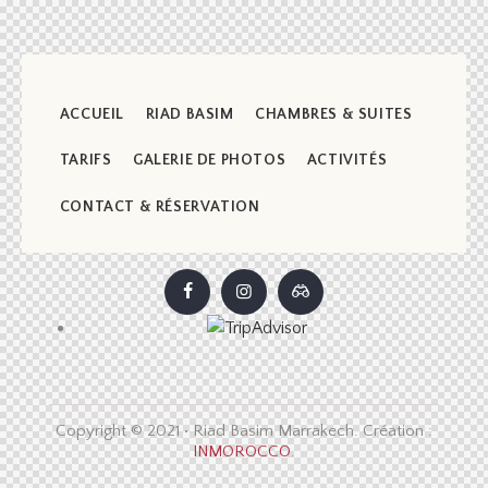
ACCUEIL
RIAD BASIM
CHAMBRES & SUITES
TARIFS
GALERIE DE PHOTOS
ACTIVITÉS
CONTACT & RÉSERVATION
Copyright © 2021 • Riad Basim Marrakech. Création :
INMOROCCO
.